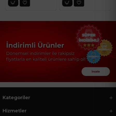
Kategoriler
Hizmetler