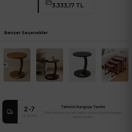
3.333,17 TL
Benzer Seçenekler
Tahmini Kargoya Teslim
2-7
Stok durumu ve özel üretim sürecine göre kargoya
İŞ GÜNÜ
teslim süresi.