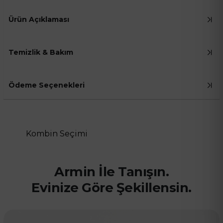
Ürün Açıklaması
Temizlik & Bakım
Ödeme Seçenekleri
Kombin Seçimi
Armin İle Tanışın.
Evinize Göre Şekillensin.