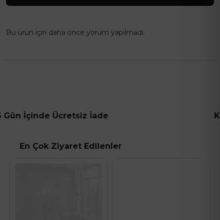
Bu ürün için daha önce yorum yapılmadı.
de Ücretsiz İade
Kargo ve K
En Çok Ziyaret Edilenler