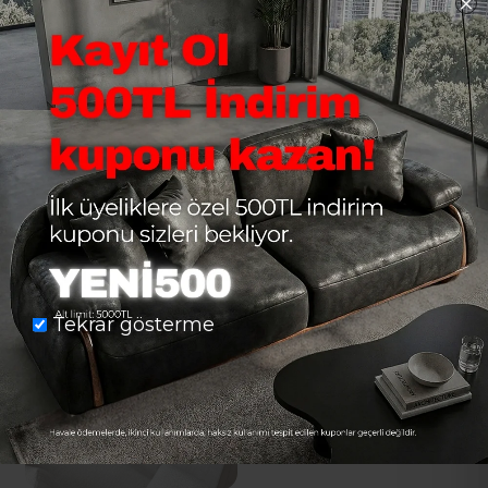
Tekrar gösterme