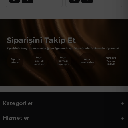
Kategoriler
Hizmetler