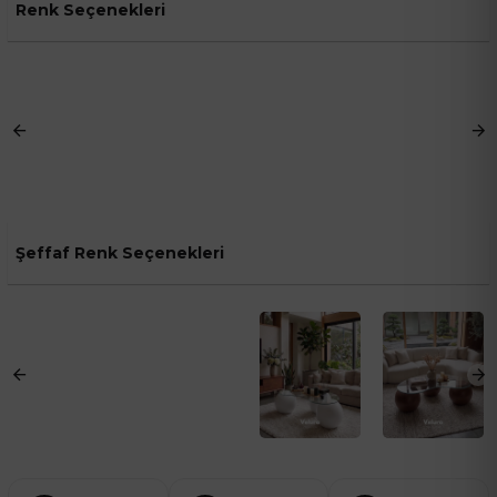
Renk Seçenekleri
Şeffaf Renk Seçenekleri