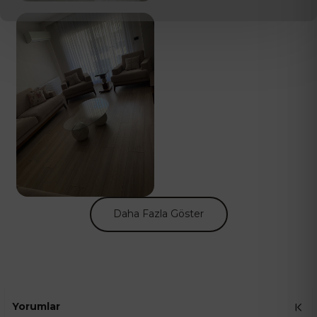
Daha Fazla Göster
Yorumlar