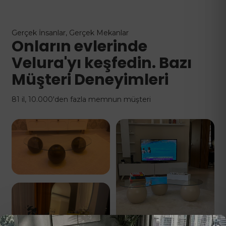
Gerçek İnsanlar, Gerçek Mekanlar
Onların evlerinde
Velura'yı keşfedin. Bazı
Müşteri Deneyimleri
81 il, 10.000'den fazla memnun müşteri